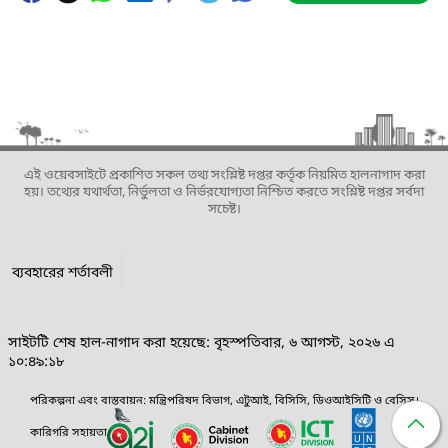
এই ওয়েবসাইটে প্রকাশিত সকল তথ্য সংশ্লিষ্ট দপ্তর কর্তৃক নিয়মিত হালনাগাদ করা
হয়। তথ্যের যথার্থতা, নির্ভুলতা ও নির্ভরযোগ্যতা নিশ্চিত করতে সংশ্লিষ্ট দপ্তর সর্বদা
সচেষ্ট।
ব্যবহারের শর্তাবলী
সাইটটি শেষ হাল-নাগাদ করা হয়েছে: বৃহস্পতিবার, ৬ আগস্ট, ২০২৬ এ
১০:৪৯:১৮
পরিকল্পনা এবং বাস্তবায়ন: মন্ত্রিপরিষদ বিভাগ, এটুআই, বিসিসি, ডিওআইসিটি ও বেসিস।
কারিগরি সহায়তা