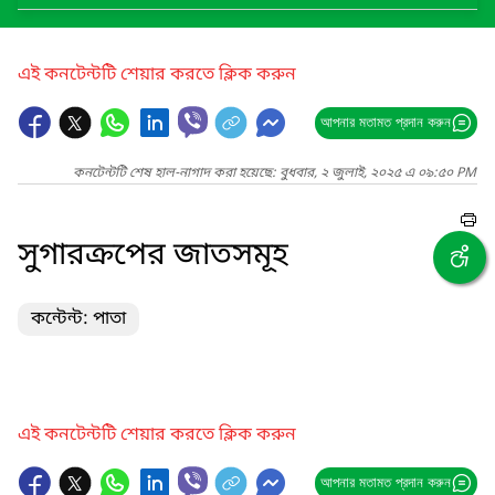
এই কনটেন্টটি শেয়ার করতে ক্লিক করুন
আপনার মতামত প্রদান করুন
কনটেন্টটি শেষ হাল-নাগাদ করা হয়েছে: বুধবার, ২ জুলাই, ২০২৫ এ ০৯:৫০ PM
সুগারক্রপের জাতসমূহ
কন্টেন্ট: পাতা
এই কনটেন্টটি শেয়ার করতে ক্লিক করুন
আপনার মতামত প্রদান করুন